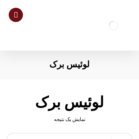
لوئیس برک
لوئیس برک
نمایش یک نتیجه