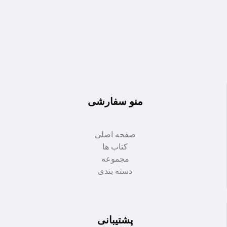
منو سفارشی
صفحه اصلی
کتاب ها
مجموعه
دسته بندی
پشتیبانی