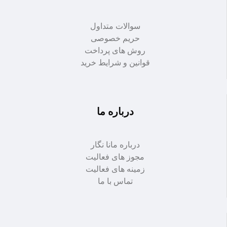
سوالات متداول
حریم خصوصی
روش های پرداخت
قوانین و شرایط خرید
درباره ما
درباره مانا نگار
مجوز های فعالیت
زمینه های فعالیت
تماس با ما