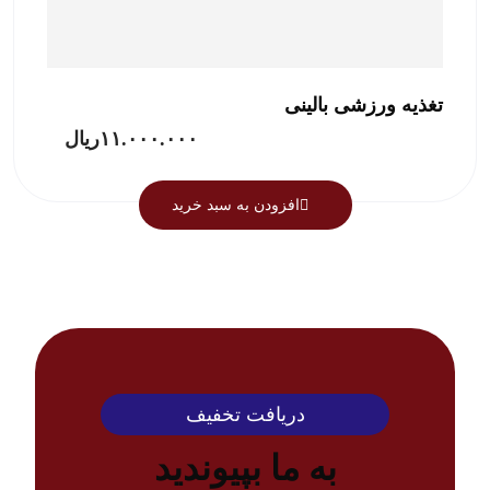
تغذیه ورزشی بالینی
۱۱.۰۰۰.۰۰۰
ریال
افزودن به سبد خرید
دریافت تخفیف
به ما بپیوندید