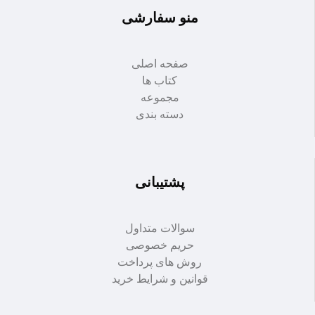
منو سفارشی
صفحه اصلی
کتاب ها
مجموعه
دسته بندی
پشتیبانی
سوالات متداول
حریم خصوصی
روش های پرداخت
قوانین و شرایط خرید