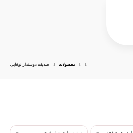
محصولات
صدیقه دوستدار نوقابی