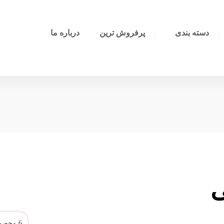
دسته بندی
پرفروش ترین
درباره ما
ی