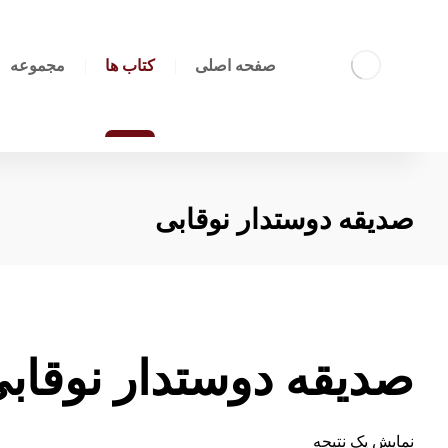
صفحه اصلی
کتاب ها
مجموعه
صدیقه دوستدار نوقابی
صدیقه دوستدار نوقاب
نمایش یک نتیجه