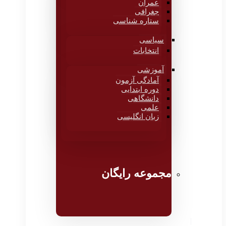
عمران
جغرافی
ستاره شناسی
سیاسی
انتخابات
آموزشی
آمادگی آزمون
دوره ابتدایی
دانشگاهی
علمی
زبان انگلیسی
مجموعه رایگان