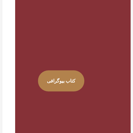
کتاب بیوگرافی