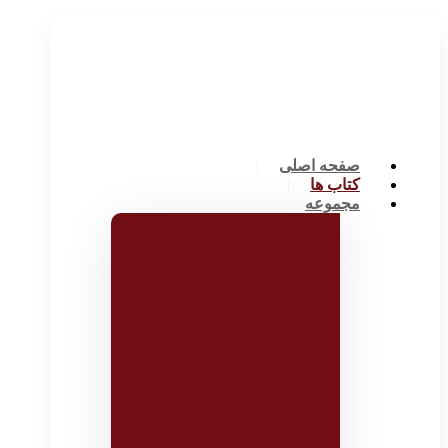
صفحه اصلی
کتاب ها
مجموعه