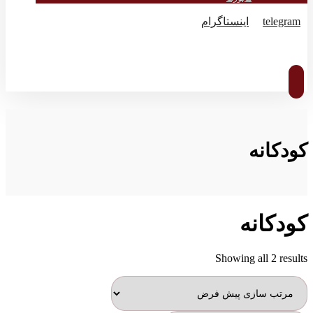
telegram
اینستاگرام
© کپی رایت 2026
کودکانه
کودکانه
Showing all 2 results