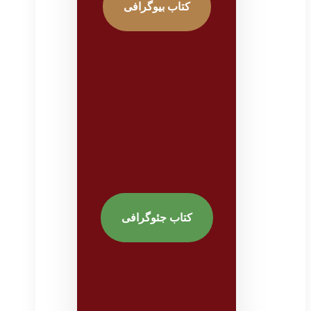
کتاب بیوگرافی
کتاب جئوگرافی