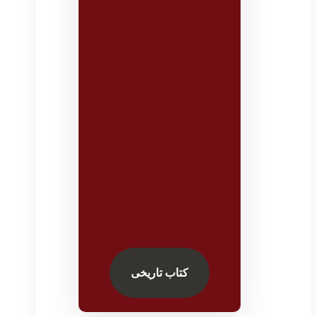
کتاب تاریخی