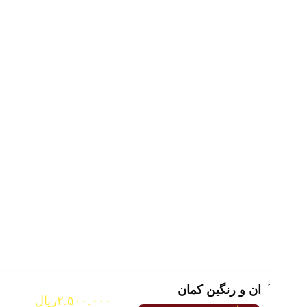
باران و رنگین کمان
۲.۵۰۰.۰۰۰
ریال