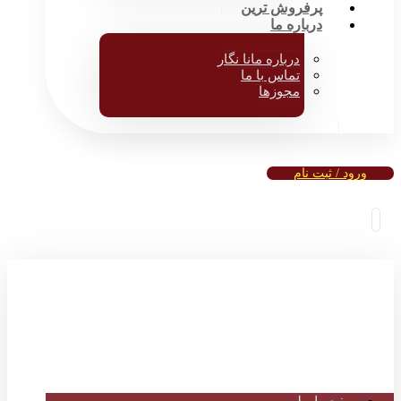
پرفروش ترین
درباره ما
درباره مانا نگار
تماس با ما
مجوزها
ورود / ثبت نام