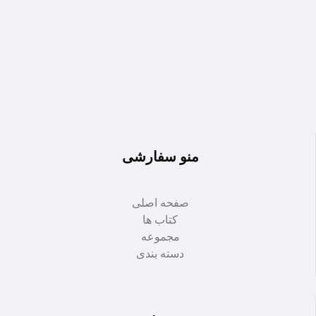
منو سفارشی
صفحه اصلی
کتاب ها
مجموعه
دسته بندی