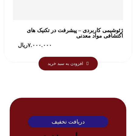
ژئوشیمی کاربردی – پیشرفت در تکنیک های
اکتشافی مواد معدنی
۷.۰۰۰.۰۰۰
ریال
افزودن به سبد خرید
دریافت تخفیف