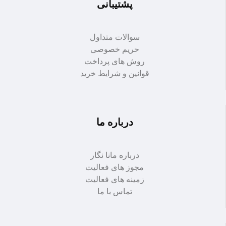
پشتیبانی
سوالات متداول
حریم خصوصی
روش های پرداخت
قوانین و شرایط خرید
درباره ما
درباره مانا نگار
مجوز های فعالیت
زمینه های فعالیت
تماس با ما