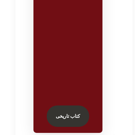
کتاب تاریخی