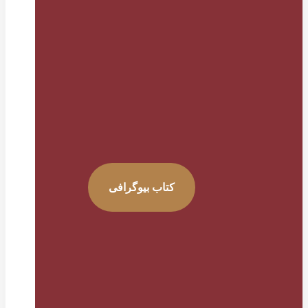
کتاب بیوگرافی