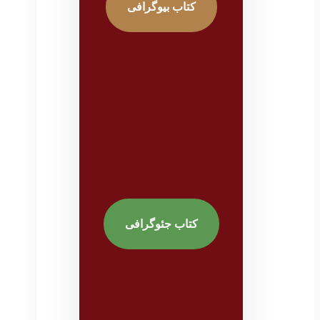
کتاب بیوگرافی
کتاب جئوگرافی