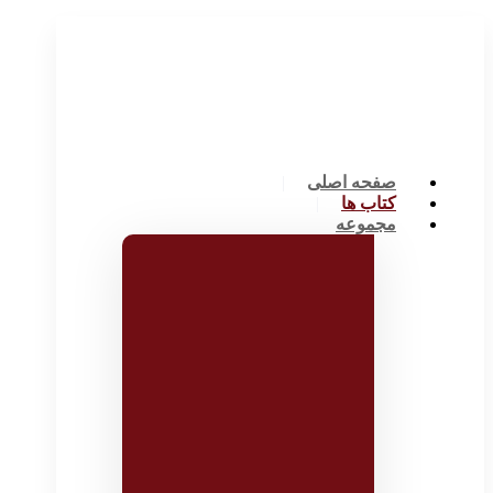
صفحه اصلی
کتاب ها
مجموعه