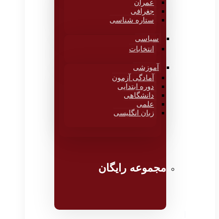
عمران
جغرافی
ستاره شناسی
سیاسی
انتخابات
آموزشی
آمادگی آزمون
دوره ابتدایی
دانشگاهی
علمی
زبان انگلیسی
مجموعه رایگان