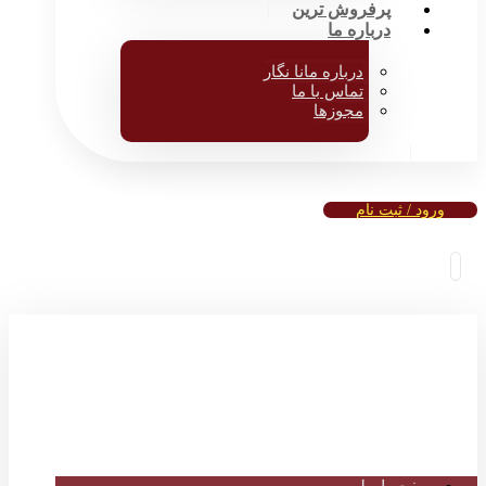
پرفروش ترین
درباره ما
درباره مانا نگار
تماس با ما
مجوزها
ورود / ثبت نام