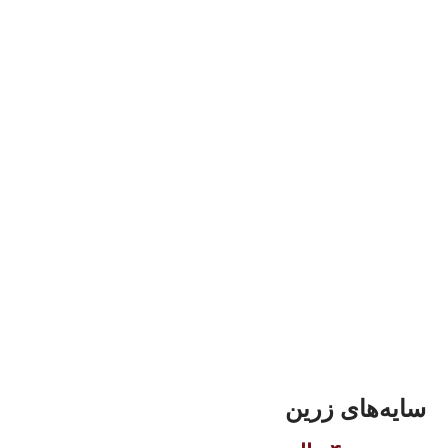
سایه‌های زرین