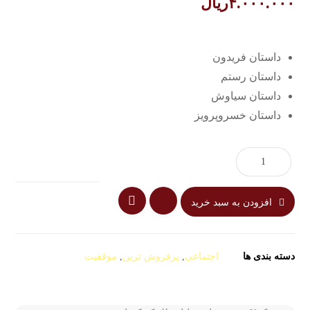
۴.۰۰۰.۰۰۰
ریال
داستان فریدون
داستان رستم
داستان سیاوش
داستان خسروپرویز
افزودن به سبد خرید
دسته بندی ها
اجتماعی
,
پرفروش ترین
,
موفقیت