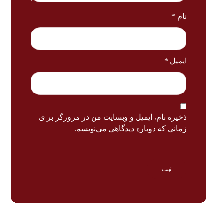
نام
*
ایمیل
*
ذخیره نام، ایمیل و وبسایت من در مرورگر برای
زمانی که دوباره دیدگاهی می‌نویسم.