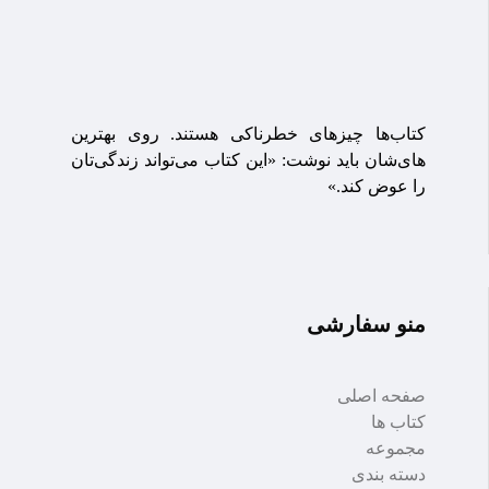
کتاب‌ها چیزهای خطرناکی هستند. روی بهترین
های‌شان باید نوشت: «این کتاب می‌تواند زندگی‌تان
را عوض کند.»
منو سفارشی
صفحه اصلی
کتاب ها
مجموعه
دسته بندی