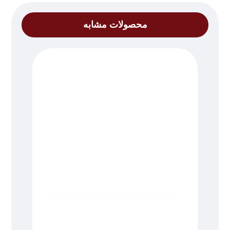
محصولات مشابه