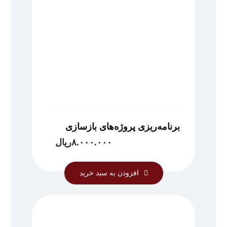
برنامه‌ریزی پروژه‌های بازسازی
۸.۰۰۰.۰۰۰
ریال
افزودن به سبد خرید