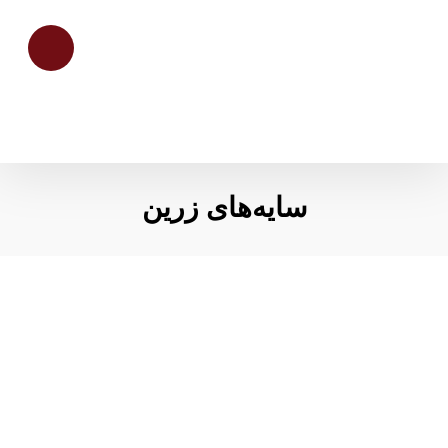
سایه‌های زرین