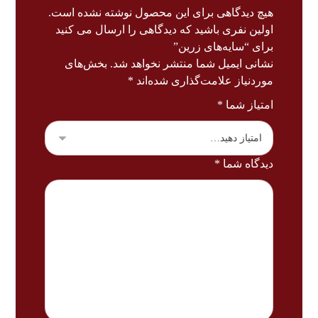
هیچ دیدگاهی برای این محصول نوشته نشده است.
اولین نفری باشید که دیدگاهی را ارسال می کنید
برای “سایه‌های زرین”
نشانی ایمیل شما منتشر نخواهد شد.
بخش‌های
موردنیاز علامت‌گذاری شده‌اند
*
امتیاز شما
*
دیدگاه شما
*