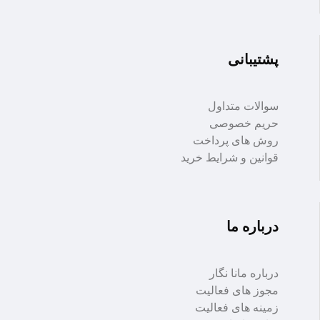
پشتیبانی
سوالات متداول
حریم خصوصی
روش های پرداخت
قوانین و شرایط خرید
درباره ما
درباره مانا نگار
مجوز های فعالیت
زمینه های فعالیت