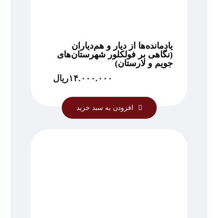
یادمانده‌ها از دیار و هم‌دیاران
(نگاهی بر فولکلور شهرستان‌های
جویم و لارستان)
۱۴.۰۰۰.۰۰۰
ریال
افزودن به سبد خرید