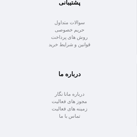
پشتیبانی
سوالات متداول
حریم خصوصی
روش های پرداخت
قوانین و شرایط خرید
درباره ما
درباره مانا نگار
مجوز های فعالیت
زمینه های فعالیت
تماس با ما