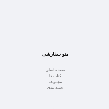
منو سفارشی
صفحه اصلی
کتاب ها
مجموعه
دسته بندی