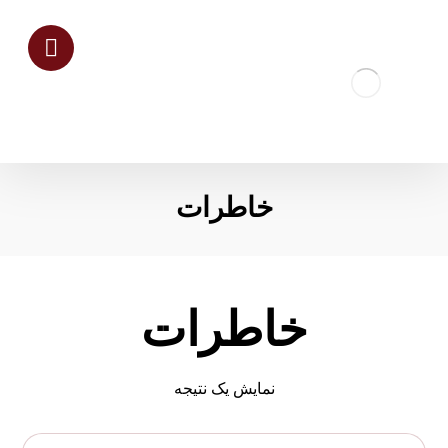
خاطرات
خاطرات
نمایش یک نتیجه