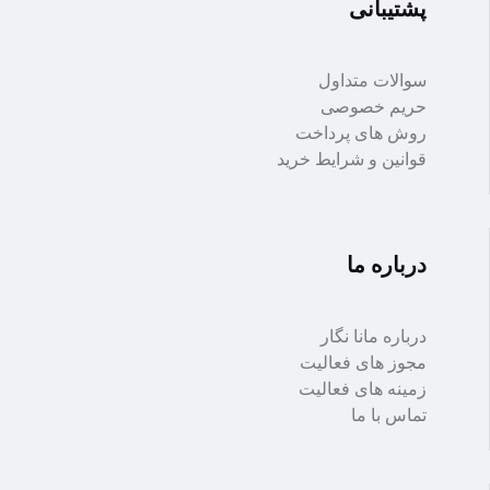
پشتیبانی
سوالات متداول
حریم خصوصی
روش های پرداخت
قوانین و شرایط خرید
درباره ما
درباره مانا نگار
مجوز های فعالیت
زمینه های فعالیت
تماس با ما