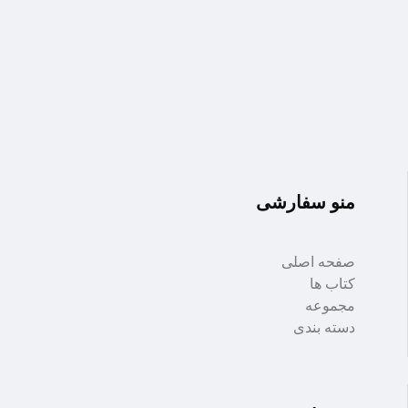
منو سفارشی
صفحه اصلی
کتاب ها
مجموعه
دسته بندی