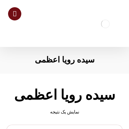
سیده رویا اعظمی
سیده رویا اعظمی
نمایش یک نتیجه