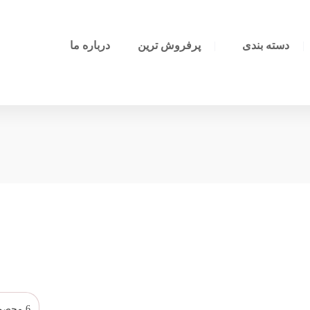
دسته بندی
پرفروش ترین
درباره ما