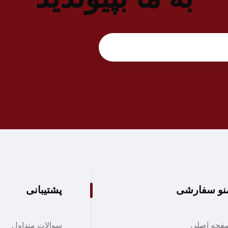
نو سفارشی
پشتیبانی
فحه اصلی
سوالات متداول