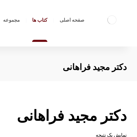
صفحه اصلی
کتاب ها
مجموعه
دکتر مجید فراهانی
دکتر مجید فراهانی
نمایش یک نتیجه