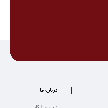
درباره ما
درباره مانا نگار