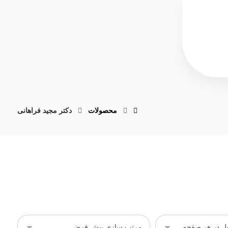
محصولات
دکتر مجید فراهانی