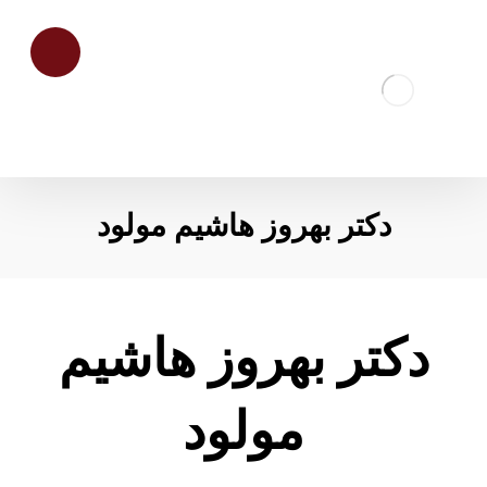
دکتر بهروز هاشیم مولود
دکتر بهروز هاشیم
مولود