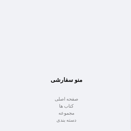
منو سفارشی
صفحه اصلی
کتاب ها
مجموعه
دسته بندی