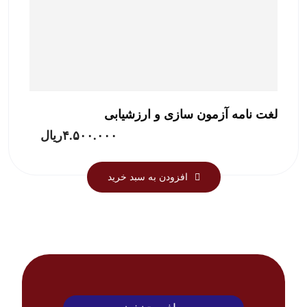
لغت نامه آزمون سازی و ارزشیابی
۴.۵۰۰.۰۰۰
ریال
افزودن به سبد خرید