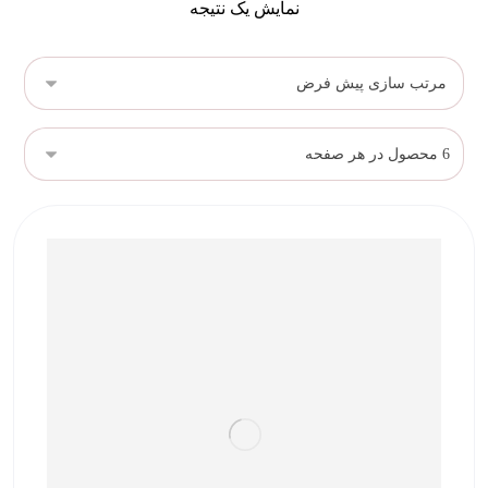
نمایش یک نتیجه