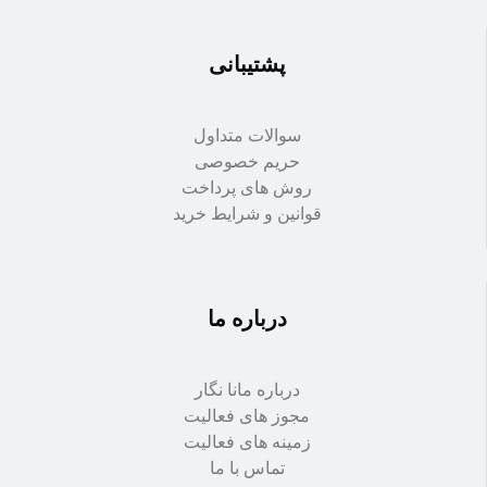
پشتیبانی
سوالات متداول
حریم خصوصی
روش های پرداخت
قوانین و شرایط خرید
درباره ما
درباره مانا نگار
مجوز های فعالیت
زمینه های فعالیت
تماس با ما