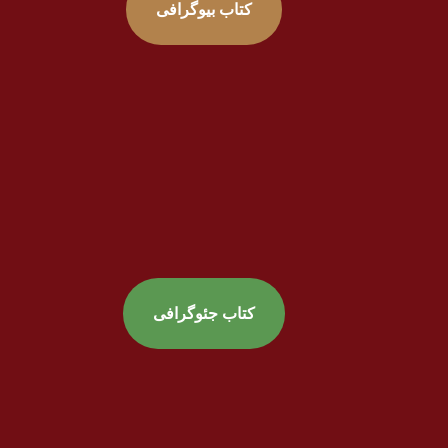
کتاب بیوگرافی
کتاب جئوگرافی