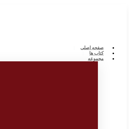
صفحه اصلی
کتاب ها
مجموعه