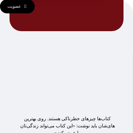
عضویت
کتاب‌ها چیزهای خطرناکی هستند. روی بهترین
های‌شان باید نوشت: «این کتاب می‌تواند زندگی‌تان
را عوض کند.»