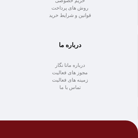
حریم خصوصی
روش های پرداخت
قوانین و شرایط خرید
درباره ما
درباره مانا نگار
مجوز های فعالیت
زمینه های فعالیت
تماس با ما