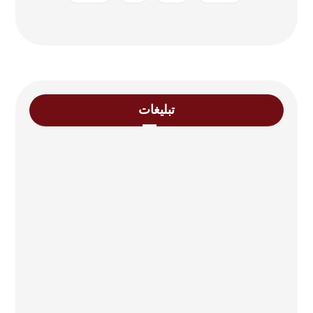
تبلیغات