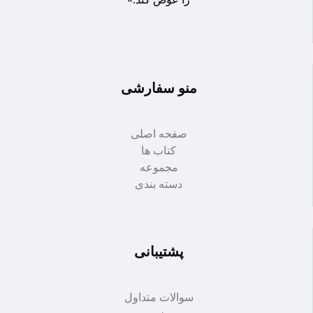
منو سفارشی
صفحه اصلی
کتاب ها
مجموعه
دسته بندی
پشتیبانی
سوالات متداول