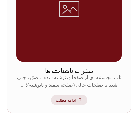
سفر به ناشناخته ها
تاب مجموعه ای از صفحاتِ نوشته شده، مصوّر، چاپ
شده یا صفحات خالی (صفحه سفید و نانوشته)؛ ...
ادامه مطلب