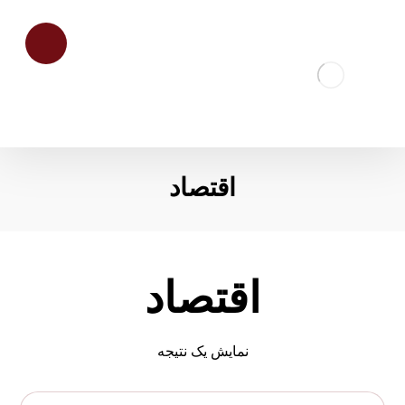
اقتصاد
اقتصاد
نمایش یک نتیجه