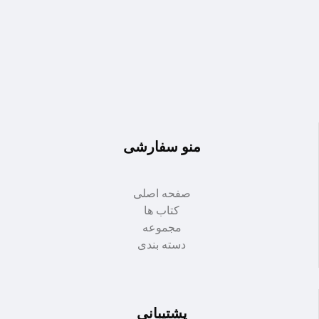
منو سفارشی
صفحه اصلی
کتاب ها
مجموعه
دسته بندی
پشتیبانی