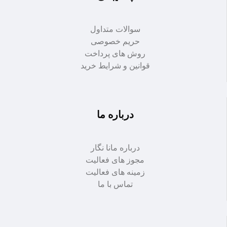
سوالات متداول
حریم خصوصی
روش های پرداخت
قوانین و شرایط خرید
درباره ما
درباره مانا نگار
مجوز های فعالیت
زمینه های فعالیت
تماس با ما