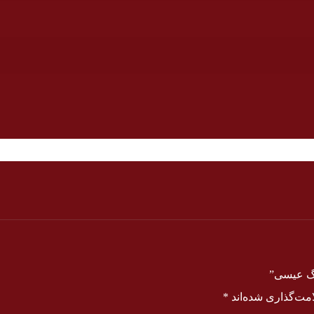
رگ عیسی”
مت‌گذاری شده‌اند
*