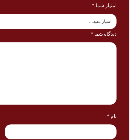
امتیاز شما
*
دیدگاه شما
*
نام
*