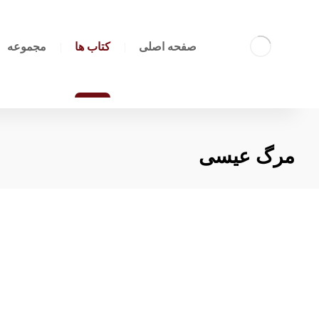
صفحه اصلی
کتاب ها
مجموعه
مرگ عیسی