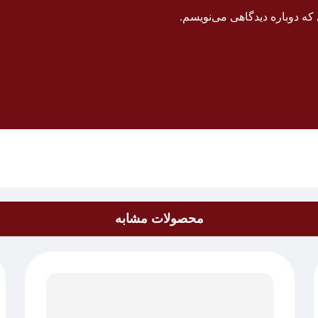
که دوباره دیدگاهی می‌نویسم.
محصولات مشابه