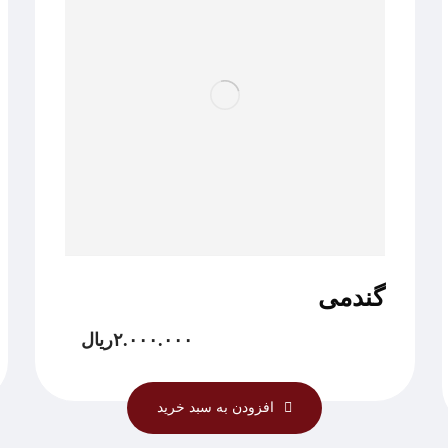
گندمی
۲.۰۰۰.۰۰۰
ریال
افزودن به سبد خرید