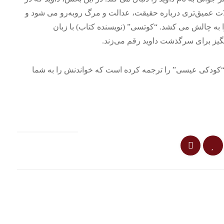
الات عمیق‌تری درباره حقیقت، عدالت و مرگ روبه‌رو می شود و
ا به چالش می کشد. “کوتسی” (نویسنده کتاب) با زبان
انگیز برای سرگذشت داوید رقم می‌زند.
 “کودکی عیسی” را ترجمه کرده است که خواندنش را به شما