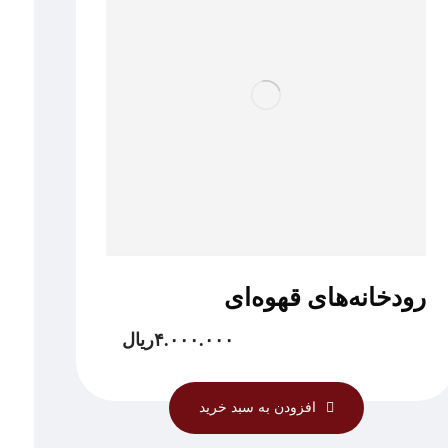
رودخانه‌های قهوه‌ای
۴.۰۰۰.۰۰۰
ریال
افزودن به سبد خرید