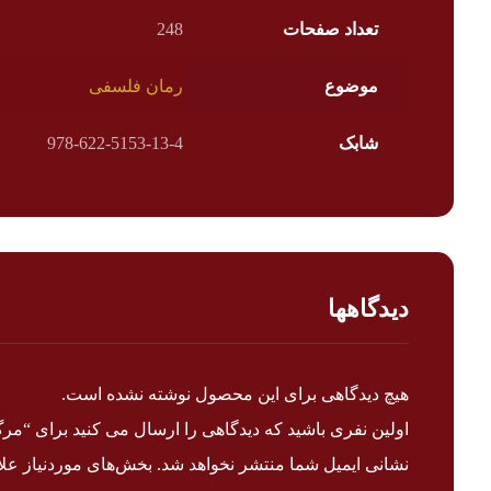
تعداد صفحات
248
موضوع
رمان فلسفی
شابک
978-622-5153-13-4
دیدگاهها
هیچ دیدگاهی برای این محصول نوشته نشده است.
اولین نفری باشید که دیدگاهی را ارسال می کنید برای “م
نشانی ایمیل شما منتشر نخواهد شد.
بخش‌های موردنیاز علا