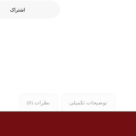
توضیحات تکمیلی
نظرات (0)