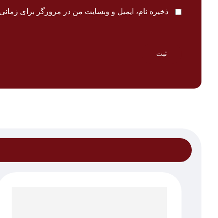
ذخیره نام، ایمیل و وبسایت من در مرورگر برای زمانی 