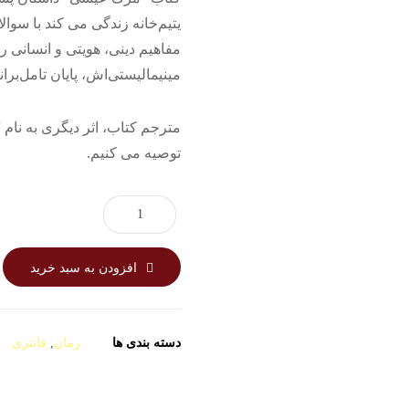
یتیم‌خانه زندگی می کند با سو
مفاهیم دینی، هویتی و انسانی ر
مینیمالیستی‌اش، پایان تامل‌بر
مترجم کتاب، اثر دیگری به نام
توصیه می کنیم.
افزودن به سبد خرید
دسته بندی ها
رمان
,
فانتزی