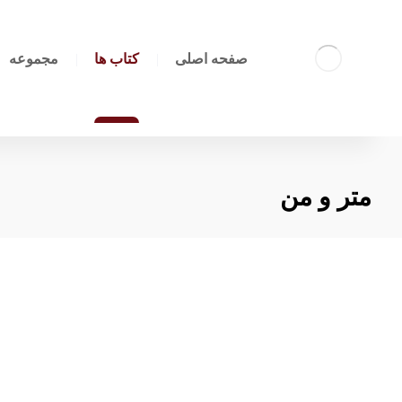
صفحه اصلی
کتاب ها
مجموعه
متر و من