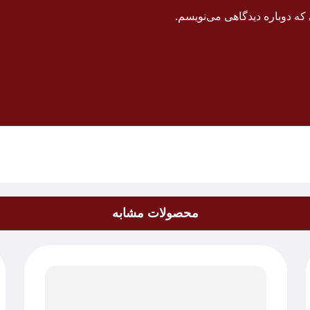
که دوباره دیدگاهی می‌نویسم.
محصولات مشابه