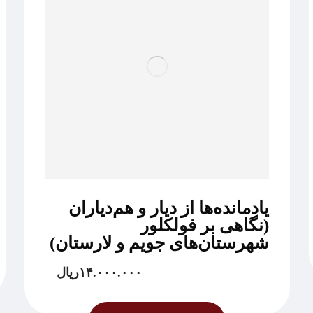
یادمانده‌ها از دیار و هم‌دیاران
(نگاهی بر فولکلور
شهرستان‌های جویم و لارستان)
۱۴.۰۰۰.۰۰۰
ریال