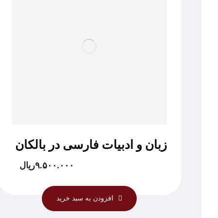
زبان و ادبیات فارسی در بالکان
۹.۵۰۰.۰۰۰
ریال
افزودن به سبد خرید