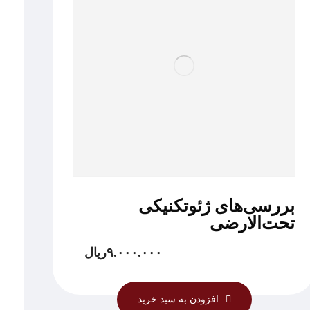
بررسی‌های ژئوتکنیکی
تحت‌الارضی
۹.۰۰۰.۰۰۰
ریال
افزودن به سبد خرید