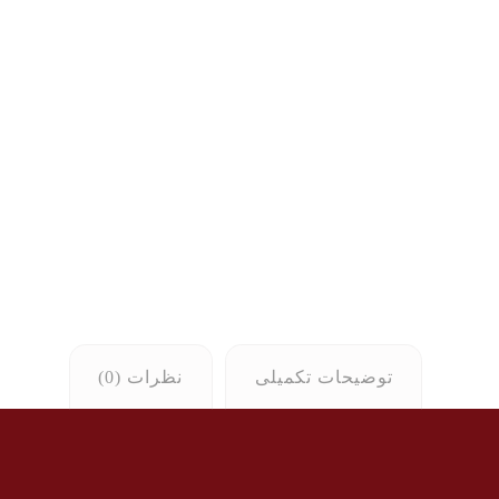
توضیحات تکمیلی
نظرات (0)