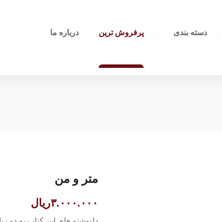
دسته بندی
پرفروش ترین
درباره ما
متر و من
۳.۰۰۰.۰۰۰
ریال
دلنوشته های این کتاب به دو ز