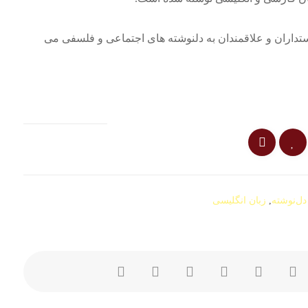
ستداران و علاقمندان به دلنوشته های اجتماعی و فلسفی می
دل‌نوشته
,
زبان انگلیسی