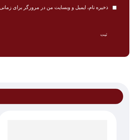
ذخیره نام، ایمیل و وبسایت من در مرورگر برای زمانی 