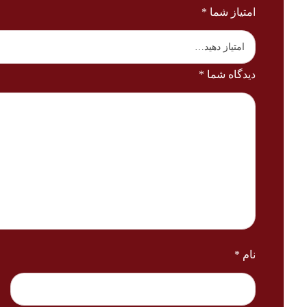
امتیاز شما
*
دیدگاه شما
*
نام
*