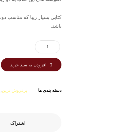
کتابی بسیار زیبا که مناسب دو
باشد.
افزودن به سبد خرید
دسته بندی ها
پرفروش ترین
,