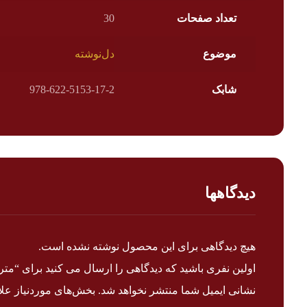
تعداد صفحات
30
موضوع
دل‌نوشته
شابک
978-622-5153-17-2
دیدگاهها
هیچ دیدگاهی برای این محصول نوشته نشده است.
اولین نفری باشید که دیدگاهی را ارسال می کنید برای “متر
نشانی ایمیل شما منتشر نخواهد شد.
بخش‌های موردنیاز علا