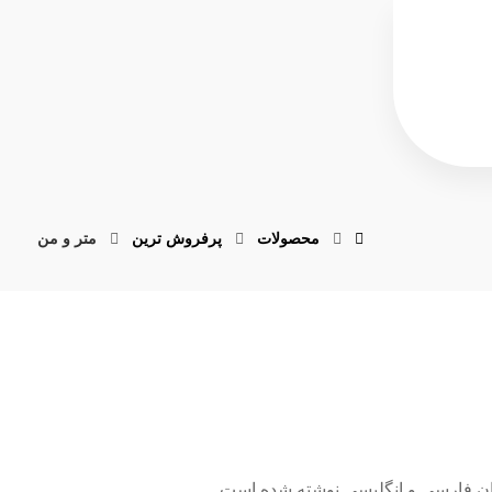
محصولات
پرفروش ترین
متر و من
بان فارسی و انگلیسی نوشته شده است.