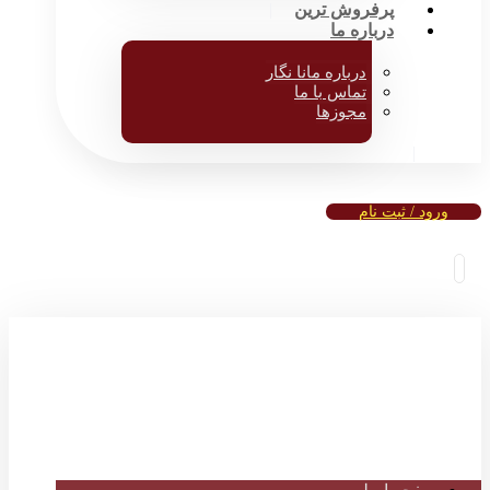
پرفروش ترین
درباره ما
درباره مانا نگار
تماس با ما
مجوزها
ورود / ثبت نام