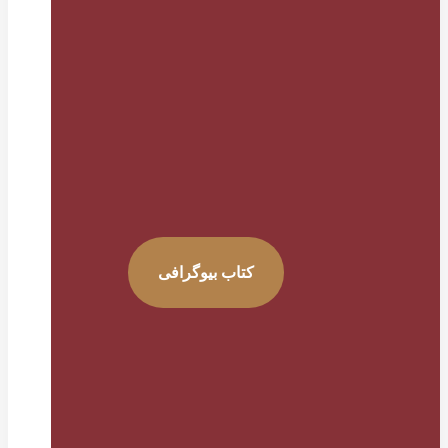
کتاب بیوگرافی