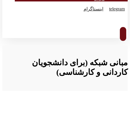
telegram
اینستاگرام
© کپی رایت 2026
مبانی شبکه (برای دانشجویان
کاردانی و کارشناسی)