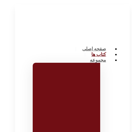
صفحه اصلی
کتاب ها
مجموعه