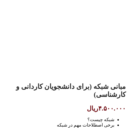
مبانی شبکه (برای دانشجویان کاردانی و
کارشناسی)
۴.۵۰۰.۰۰۰
ریال
شبکه چیست؟
برخی اصطلاحات مهم در شبکه