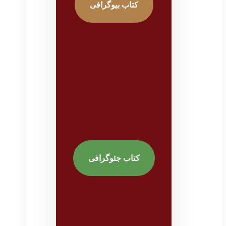
کتاب بیوگرافی
کتاب جئوگرافی