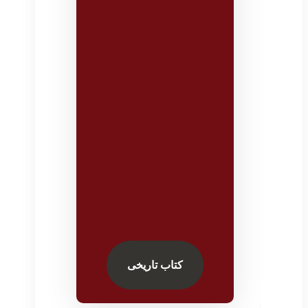
کتاب تاریخی