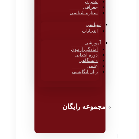
عمران
جغرافی
ستاره شناسی
سیاسی
انتخابات
آموزشی
آمادگی آزمون
دوره ابتدایی
دانشگاهی
علمی
زبان انگلیسی
مجموعه رایگان