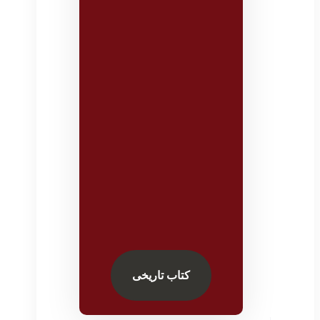
کتاب تاریخی