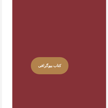
کتاب بیوگرافی