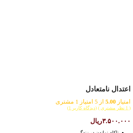
اعتدال نامتعادل
امتیاز
5.00
از 5 امتیاز
1
مشتری
( 1 نظر مشتری )
(دیدگاه کاربر
1
)
۳.۵۰۰.۰۰۰
ریال
ناکام نماندن در زندگی