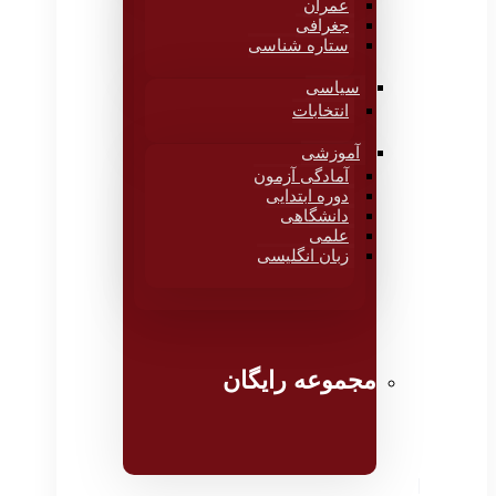
عمران
جغرافی
ستاره شناسی
سیاسی
انتخابات
آموزشی
آمادگی آزمون
دوره ابتدایی
دانشگاهی
علمی
زبان انگلیسی
مجموعه رایگان