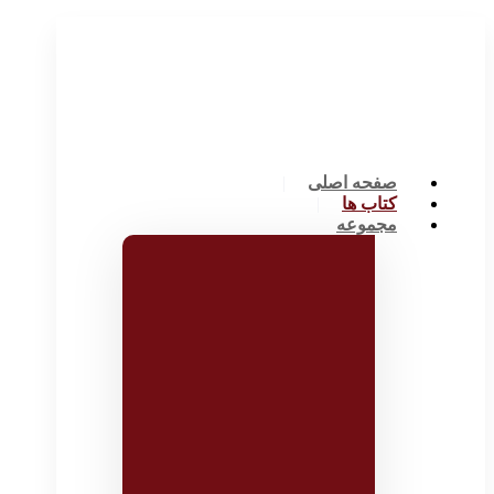
صفحه اصلی
کتاب ها
مجموعه