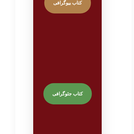
کتاب بیوگرافی
کتاب جئوگرافی