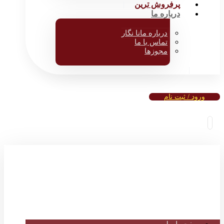
پرفروش ترین
درباره ما
درباره مانا نگار
تماس با ما
مجوزها
ورود / ثبت نام