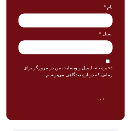
نام
*
ایمیل
*
ذخیره نام، ایمیل و وبسایت من در مرورگر برای
زمانی که دوباره دیدگاهی می‌نویسم.