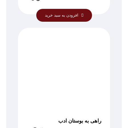
افزودن به سبد خرید
راهی به بوستان ادب