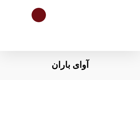
آوای باران