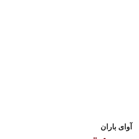
آوای باران