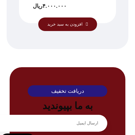
۴.۰۰۰.۰۰۰
ریال
افزودن به سبد خرید
دریافت تخفیف
به ما بپیوندید