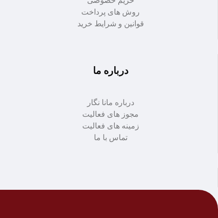
حریم خصوصی
روش های پرداخت
قوانین و شرایط خرید
درباره ما
درباره مانا نگار
مجوز های فعالیت
زمینه های فعالیت
تماس با ما