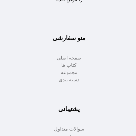
منو سفارشی
صفحه اصلی
کتاب ها
مجموعه
دسته بندی
پشتیبانی
سوالات متداول