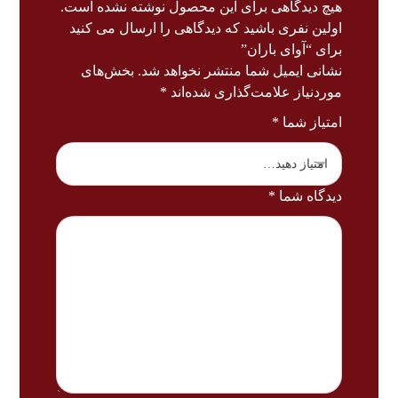
هیچ دیدگاهی برای این محصول نوشته نشده است.
اولین نفری باشید که دیدگاهی را ارسال می کنید
برای “آوای باران”
نشانی ایمیل شما منتشر نخواهد شد.
بخش‌های
موردنیاز علامت‌گذاری شده‌اند
*
امتیاز شما
*
دیدگاه شما
*