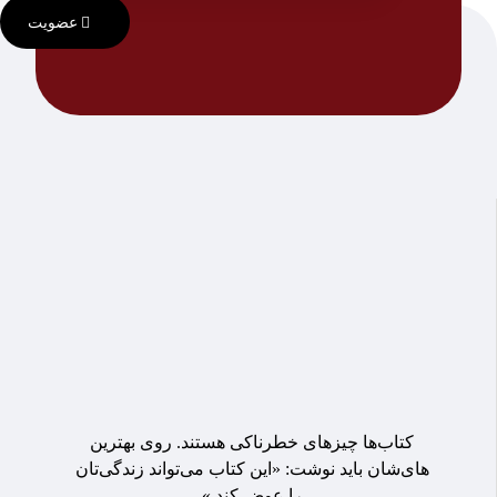
عضویت
کتاب‌ها چیزهای خطرناکی هستند. روی بهترین
های‌شان باید نوشت: «این کتاب می‌تواند زندگی‌تان
را عوض کند.»