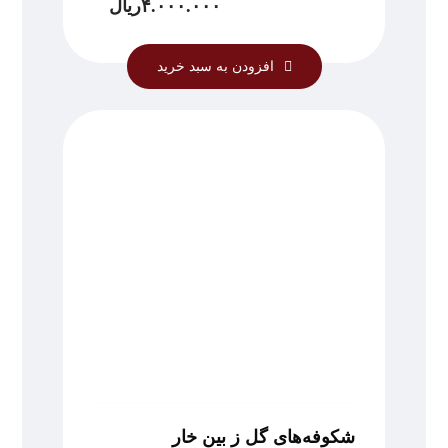
۴.۰۰۰.۰۰۰
ریال
افزودن به سبد خرید
شکوفه‌های گل ز بین خار