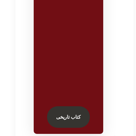
کتاب تاریخی