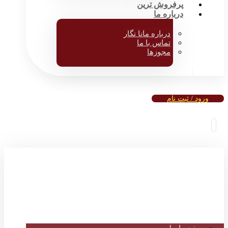
پرفروش ترین
درباره ما
درباره مانا نگار
تماس با ما
مجوزها
ورود / ثبت نام