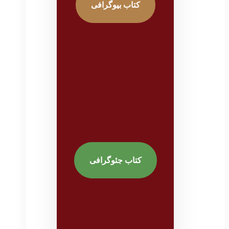
کتاب بیوگرافی
کتاب جئوگرافی