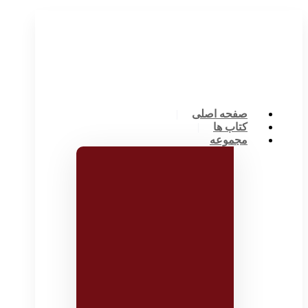
صفحه اصلی
کتاب ها
مجموعه