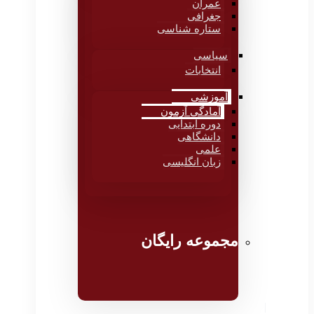
عمران
جغرافی
ستاره شناسی
سیاسی
انتخابات
آموزشی
آمادگی آزمون
دوره ابتدایی
دانشگاهی
علمی
زبان انگلیسی
مجموعه رایگان