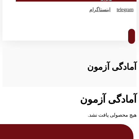
telegram
اینستاگرام
© کپی رایت 2026
آمادگی آزمون
آمادگی آزمون
هیچ محصولی یافت نشد.