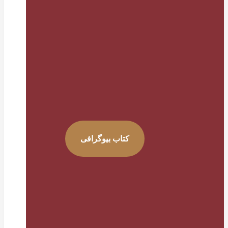
کتاب بیوگرافی