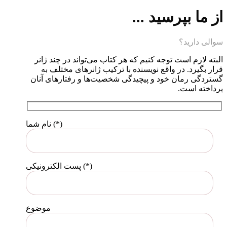
از ما بپرسید ...
سوالی دارید؟
البته لازم است توجه کنیم که هر کتاب می‌تواند در چند ژانر
قرار بگیرد. در واقع نویسنده با ترکیب ژانرهای مختلف به
گستردگی رمان خود و پیچیدگی شخصیت‌ها و رفتارهای آنان
پرداخته است.
نام شما (*)
پست الکترونیکی (*)
موضوع