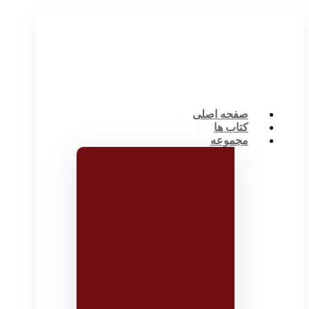
صفحه اصلی
کتاب ها
مجموعه