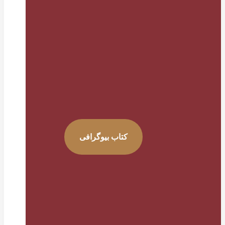
کتاب بیوگرافی