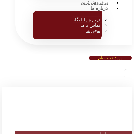
پرفروش ترین
درباره ما
درباره مانا نگار
تماس با ما
مجوزها
ورود / ثبت نام