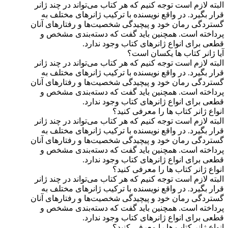
البته لازم است توجه کنیم که هر کتاب می‌تواند در چند ژانر
قرار بگیرد. در واقع نویسنده با ترکیب ژانرهای مختلف به
گستردگی رمان خود و پیچیدگی شخصیت‌ها و رفتارهای آنان
پرداخته است. همچنین باید گفت که دسته‌بندی مشخص و
قطعی برای انواع ژانرهای کتاب وجود ندارد.
آیا ژانر کتاب ها یکسان است؟
البته لازم است توجه کنیم که هر کتاب می‌تواند در چند ژانر
قرار بگیرد. در واقع نویسنده با ترکیب ژانرهای مختلف به
گستردگی رمان خود و پیچیدگی شخصیت‌ها و رفتارهای آنان
پرداخته است. همچنین باید گفت که دسته‌بندی مشخص و
قطعی برای انواع ژانرهای کتاب وجود ندارد.
انواع ژانر کتاب ها را معرفی کنید؟
البته لازم است توجه کنیم که هر کتاب می‌تواند در چند ژانر
قرار بگیرد. در واقع نویسنده با ترکیب ژانرهای مختلف به
گستردگی رمان خود و پیچیدگی شخصیت‌ها و رفتارهای آنان
پرداخته است. همچنین باید گفت که دسته‌بندی مشخص و
قطعی برای انواع ژانرهای کتاب وجود ندارد.
انواع ژانر کتاب ها را معرفی کنید؟
البته لازم است توجه کنیم که هر کتاب می‌تواند در چند ژانر
قرار بگیرد. در واقع نویسنده با ترکیب ژانرهای مختلف به
گستردگی رمان خود و پیچیدگی شخصیت‌ها و رفتارهای آنان
پرداخته است. همچنین باید گفت که دسته‌بندی مشخص و
قطعی برای انواع ژانرهای کتاب وجود ندارد.
انواع ژانر کتاب ها را معرفی کنید؟