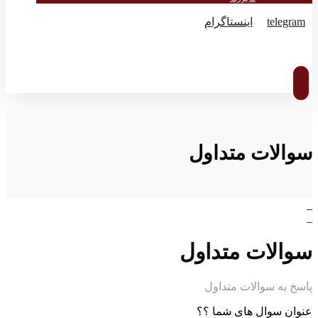
telegram
اینستاگرام
© کپی رایت 2026
سوالات متداول
_
_
سوالات متداول
پاسخ به سوالات متداول
عنوان سوال های شما ؟؟