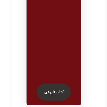
کتاب تاریخی