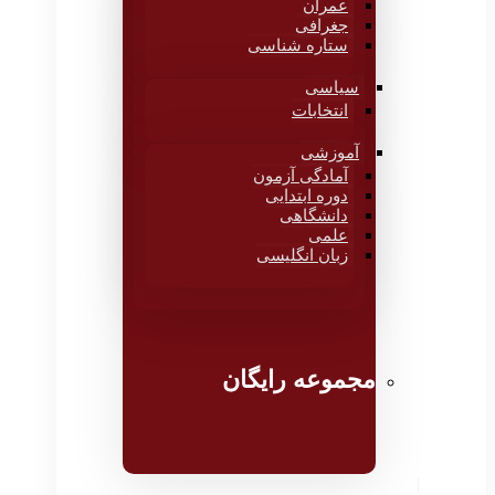
عمران
جغرافی
ستاره شناسی
سیاسی
انتخابات
آموزشی
آمادگی آزمون
دوره ابتدایی
دانشگاهی
علمی
زبان انگلیسی
مجموعه رایگان