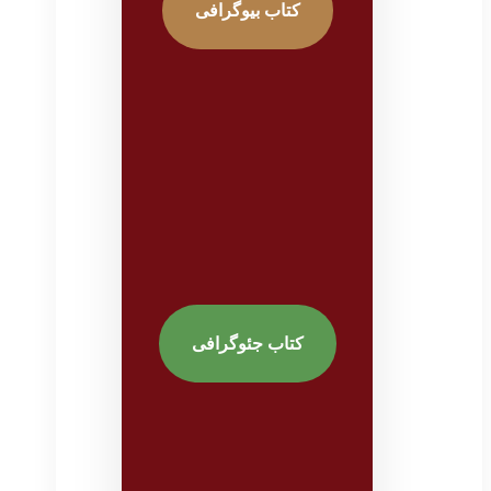
کتاب بیوگرافی
کتاب جئوگرافی